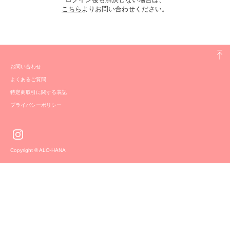
こちら
よりお問い合わせください。
お問い合わせ
よくあるご質問
特定商取引に関する表記
プライバシーポリシー
Copyright © ALO-HANA