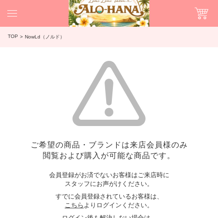
TOP
NowLd（ノルド）
ご希望の商品・ブランドは来店会員様のみ
閲覧および購入が可能な商品です。
会員登録がお済でないお客様はご来店時に
スタッフにお声がけください。
すでに会員登録されているお客様は、
こちら
よりログインください。
ログイン後も解決しない場合は、