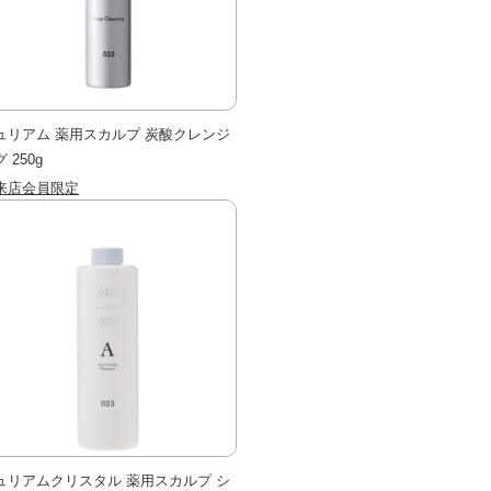
ュリアム 薬用スカルプ 炭酸クレンジ
 250g
来店会員限定
ュリアムクリスタル 薬用スカルプ シ