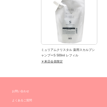
ミュリアムクリスタル 薬用スカルプシ
ャンプーS 500ml レフィル
￥来店会員限定
お問い合わせ
よくあるご質問