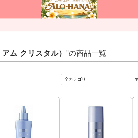
（ミュリアム クリスタル）
”の商品一覧