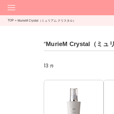
TOP
MurieM Crystal（ミュリアム クリスタル）
“
MurieM Crystal
13
件