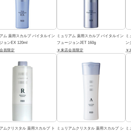
アム 薬用スカルプ バイタルイン
ミュリアム 薬用スカルプ バイタルイン
ミ
ョンEX 120ml
フュージョンJET 160g
ング
会員限定
￥来店会員限定
￥
アムクリスタル 薬用スカルプ ト
ミュリアムクリスタル 薬用スカルプ シ
ミ