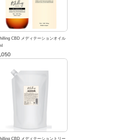
hilling CBD メディテーションオイル
ml
,050
hilling CBD メディテーショントリー