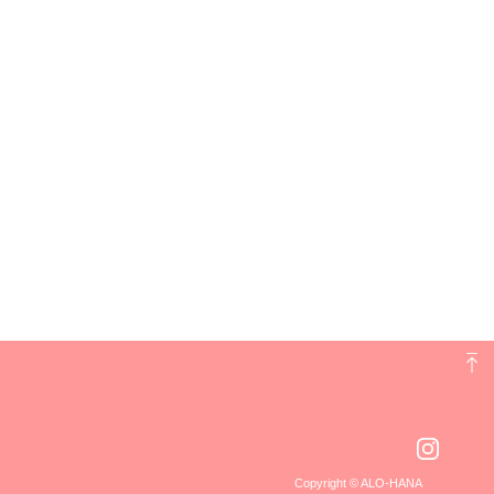
Copyright © ALO-HANA