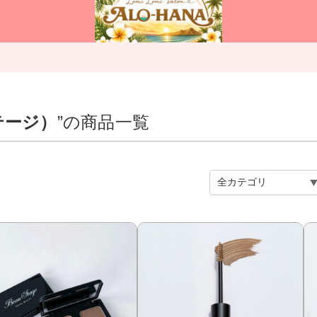
ステージ）
”の商品一覧