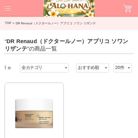
TOP
DR Renaud（ドクタールノー）アブリコ ソワン リザンテ
“
DR Renaud（ドクタールノー）アブリコ ソワン
リザンテ
”の商品一覧
1
件