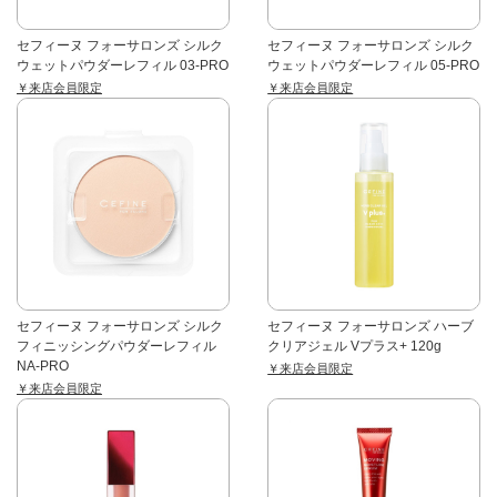
セフィーヌ フォーサロンズ シルク
セフィーヌ フォーサロンズ シルク
ウェットパウダーレフィル 03-PRO
ウェットパウダーレフィル 05-PRO
￥来店会員限定
￥来店会員限定
セフィーヌ フォーサロンズ シルク
セフィーヌ フォーサロンズ ハーブ
フィニッシングパウダーレフィル
クリアジェル Vプラス+ 120g
NA-PRO
￥来店会員限定
￥来店会員限定