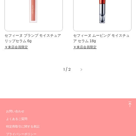
セフィーヌ プランプ モイスチュア
セフィーヌ ムービング モイスチュ
リップセラム 6g
ア セラム 18g
￥来店会員限定
￥来店会員限定
1
/
2
お問い合わせ
よくあるご質問
特定商取引に関する表記
プライバシーポリシー