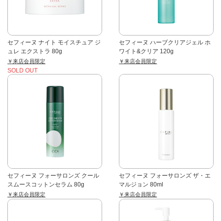
セフィーヌ ナイト モイスチュア ジ
セフィーヌ ハーブクリアジェル ホ
ュレ エクストラ 80g
ワイト&クリア 120g
￥来店会員限定
￥来店会員限定
SOLD OUT
セフィーヌ フォーサロンズ クール
セフィーヌ フォーサロンズ ザ・エ
スムースコットンセラム 80g
マルジョン 80ml
￥来店会員限定
￥来店会員限定