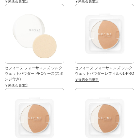
￥来店会員限定
￥来店会員限定
セフィーヌ フォーサロンズ シルク
セフィーヌ フォーサロンズ シルク
ウェットパウダー PROケース(スポ
ウェットパウダーレフィル 01-PRO
ンジ付き)
￥来店会員限定
￥来店会員限定