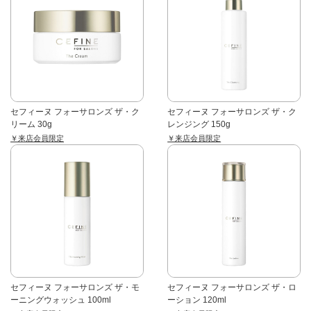
セフィーヌ フォーサロンズ ザ・ク
セフィーヌ フォーサロンズ ザ・ク
リーム 30g
レンジング 150g
￥来店会員限定
￥来店会員限定
セフィーヌ フォーサロンズ ザ・モ
セフィーヌ フォーサロンズ ザ・ロ
ーニングウォッシュ 100ml
ーション 120ml