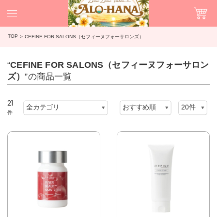
TOP
CEFINE FOR SALONS（セフィーヌフォーサロンズ）
“
CEFINE FOR SALONS（セフィーヌフォーサロン
ズ）
”の商品一覧
21
件