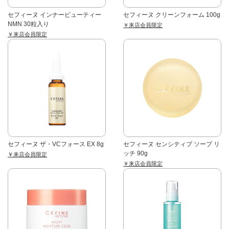
セフィーヌ インナービューティー
セフィーヌ クリーンフォーム 100g
NMN 30粒入り
￥来店会員限定
￥来店会員限定
セフィーヌ ザ・VCフォース EX 8g
セフィーヌ センシティブ ソープ リ
ッチ 90g
￥来店会員限定
￥来店会員限定