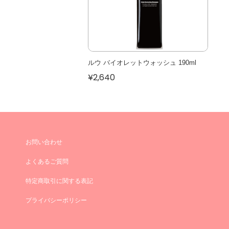
ルウ バイオレットウォッシュ 190ml
¥2,640
お問い合わせ
よくあるご質問
特定商取引に関する表記
プライバシーポリシー