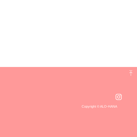
Copyright © ALO-HANA