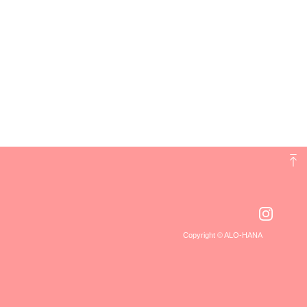
Copyright © ALO-HANA