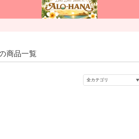
”の商品一覧