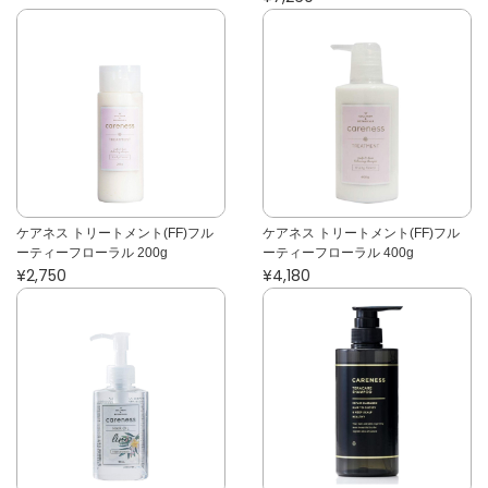
ケアネス トリートメント(FF)フル
ケアネス トリートメント(FF)フル
ーティーフローラル 200g
ーティーフローラル 400g
¥2,750
¥4,180