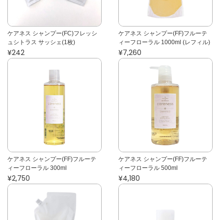
ケアネス シャンプー(FC)フレッシ
ケアネス シャンプー(FF)フルーテ
ュシトラス サッシェ(1枚)
ィーフローラル 1000ml (レフィル)
¥242
¥7,260
ケアネス シャンプー(FF)フルーテ
ケアネス シャンプー(FF)フルーテ
ィーフローラル 300ml
ィーフローラル 500ml
¥2,750
¥4,180