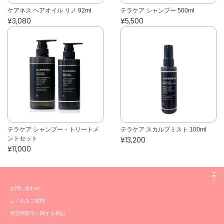
ケアネス ヘアオイル リノ 92ml
テラケア シャンプー 500ml
¥3,080
¥5,500
テラケア シャンプー・トリートメ
テラケア スカルプミスト 100ml
ントセット
¥13,200
¥11,000
お問い合わせ
よくあるご質問
特定商取引に関する表記