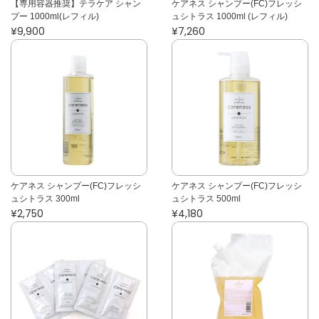
【専用容器推奨】テラケア シャン
ケアネス シャンプー(FC)フレッシ
プー 1000ml(レフィル)
ュシトラス 1000ml (レフィル)
¥9,900
¥7,260
ケアネス シャンプー(FC)フレッシ
ケアネス シャンプー(FC)フレッシ
ュシトラス 300ml
ュシトラス 500ml
¥2,750
¥4,180