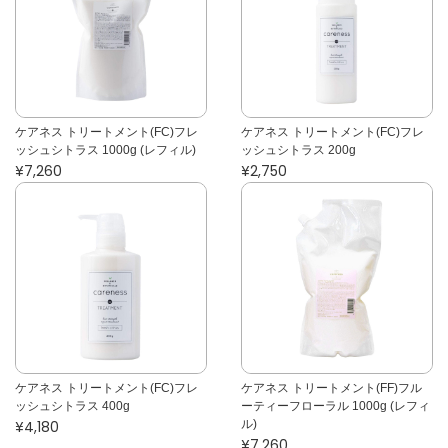
ケアネス トリートメント(FC)フレ
ケアネス トリートメント(FC)フレ
ッシュシトラス 1000g (レフィル)
ッシュシトラス 200g
¥7,260
¥2,750
ケアネス トリートメント(FC)フレ
ケアネス トリートメント(FF)フル
ッシュシトラス 400g
ーティーフローラル 1000g (レフィ
¥4,180
ル)
¥7,260