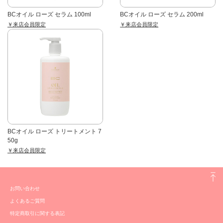
BCオイル ローズ セラム 100ml
BCオイル ローズ セラム 200ml
￥来店会員限定
￥来店会員限定
BCオイル ローズ トリートメント 7
50g
￥来店会員限定
お問い合わせ
よくあるご質問
特定商取引に関する表記