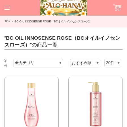
TOP
BC OIL INNOSENSE ROSE（BCオイルイノセンスローズ）
“
BC OIL INNOSENSE ROSE（BCオイルイノセン
スローズ）
”の商品一覧
3
件