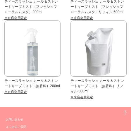
ティースラッシュ カール＆ストレ
ティースラッシュ カール＆ストレ
ートキープミスト（フレッシュフ
ートキープミスト（フレッシュフ
ローラルムスク）200ml
ローラルムスク）リフィル 500ml
￥来店会員限定
￥来店会員限定
ティースラッシュ カール＆ストレ
ティースラッシュ カール＆ストレ
ートキープミスト（無香料）200ml
ートキープミスト（無香料）リフ
ィル 500ml
￥来店会員限定
￥来店会員限定
お問い合わせ
よくあるご質問