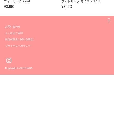
フィトリーク 97ml
フィトリーク モイスト 97ml
¥3,190
¥3,190
お問い合わせ
よくあるご質問
特定商取引に関する表記
プライバシーポリシー
Copyright © ALO-HANA