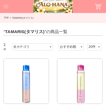
TOP
TAMARIS(タマリス)
“
TAMARIS(タマリス)
”の商品一覧
2
件