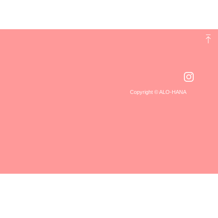
Copyright © ALO-HANA