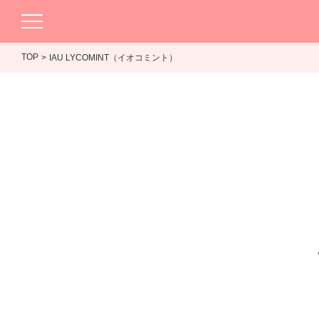
TOP
IAU LYCOMINT（イオコミント）