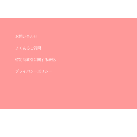
お問い合わせ
よくあるご質問
特定商取引に関する表記
プライバシーポリシー