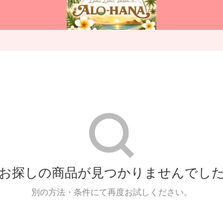
お探しの商品が
見つかりませんでし
別の方法・条件にて再度お試しください。