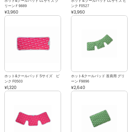
ホット&クールパッド LLサイズ グ
ホット＆クールパッド LLサイズ ピ
リーンＦ9889
ンク F0527
¥3,960
¥3,960
ホット&クールパッド Sサイズ ピ
ホット&クールパッド 首肩用 グリ
ンク F0503
ーン F9896
¥1,320
¥2,640