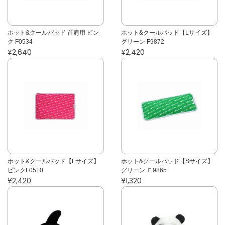
ホット&クールパッド 首肩用 ピン
ホット&クールパッド【Lサイズ】
ク F0534
グリーン F9872
¥2,640
¥2,420
ホット&クールパッド【Lサイズ】
ホット&クールパッド【Sサイズ】
ピンクF0510
グリーン Ｆ9865
¥2,420
¥1,320