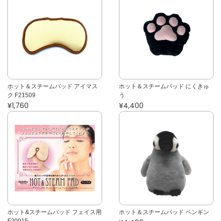
ホット＆スチームパッド アイマス
ホット＆スチームパッド にくきゅ
ク F21509
う
¥1,760
¥4,400
ホット&スチームパッド フェイス用
ホット＆スチームパッド ペンギン