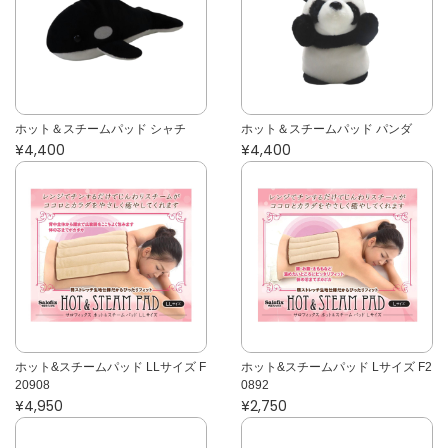
ホット＆スチームパッド シャチ
ホット＆スチームパッド パンダ
¥4,400
¥4,400
ホット&スチームパッド LLサイズ F
ホット&スチームパッド Lサイズ F2
20908
0892
¥4,950
¥2,750