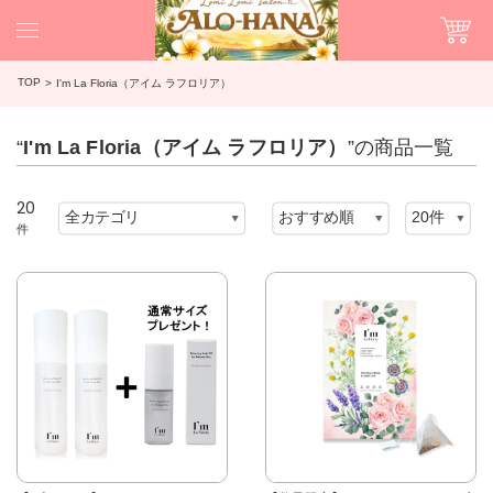
TOP
I'm La Floria（アイム ラフロリア）
“
I'm La Floria（アイム ラフロリア）
”の商品一覧
20
件