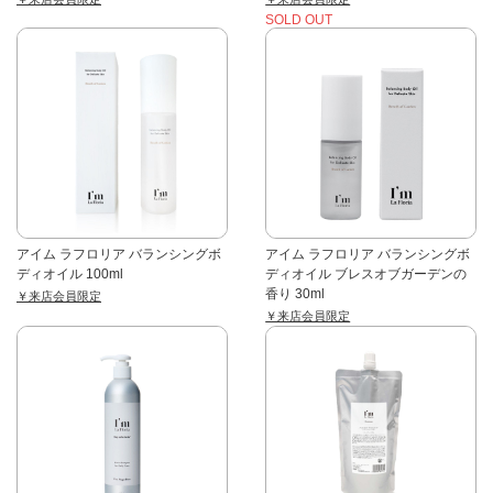
SOLD OUT
アイム ラフロリア バランシングボ
アイム ラフロリア バランシングボ
ディオイル 100ml
ディオイル ブレスオブガーデンの
香り 30ml
￥来店会員限定
￥来店会員限定