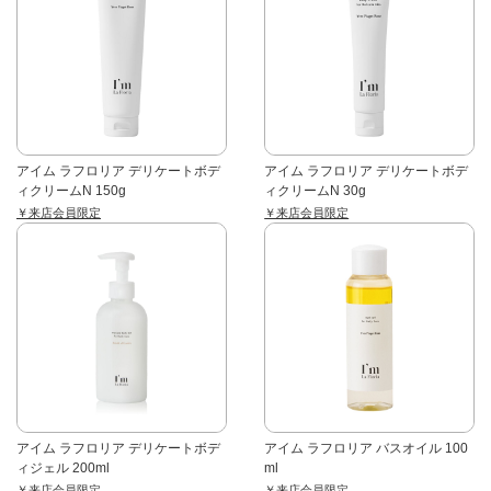
アイム ラフロリア デリケートボデ
アイム ラフロリア デリケートボデ
ィクリームN 150g
ィクリームN 30g
￥来店会員限定
￥来店会員限定
アイム ラフロリア デリケートボデ
アイム ラフロリア バスオイル 100
ィジェル 200ml
ml
￥来店会員限定
￥来店会員限定