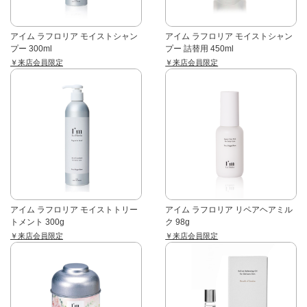
アイム ラフロリア モイストシャン
アイム ラフロリア モイストシャン
プー 300ml
プー 詰替用 450ml
￥来店会員限定
￥来店会員限定
アイム ラフロリア モイストトリー
アイム ラフロリア リペアヘアミル
トメント 300g
ク 98g
￥来店会員限定
￥来店会員限定