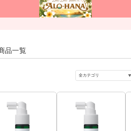
の商品一覧