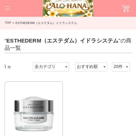
TOP
ESTHEDERM（エステダム）イドラシステム
“
ESTHEDERM（エステダム）イドラシステム
”の商
品一覧
1
件