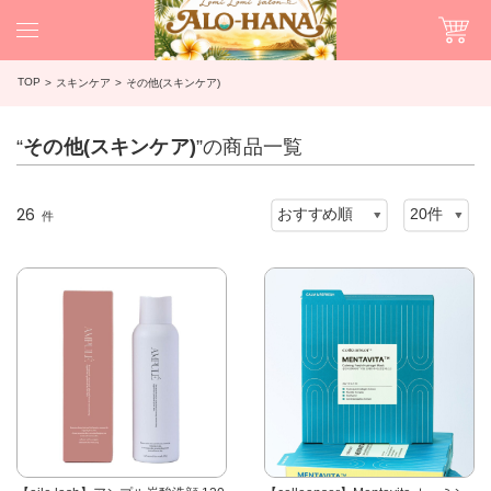
TOP
スキンケア
その他(スキンケア)
“
その他(スキンケア)
”の商品一覧
26
件