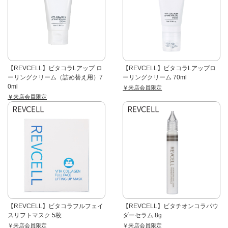
【REVCELL】ビタコラLアップ ロ
【REVCELL】ビタコラLアップロ
ーリングクリーム（詰め替え用）7
ーリングクリーム 70ml
0ml
￥来店会員限定
￥来店会員限定
【REVCELL】ビタコラフルフェイ
【REVCELL】ビタチオンコラパウ
スリフトマスク 5枚
ダーセラム 8g
￥来店会員限定
￥来店会員限定