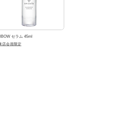
IBOW セラム 45ml
来店会員限定