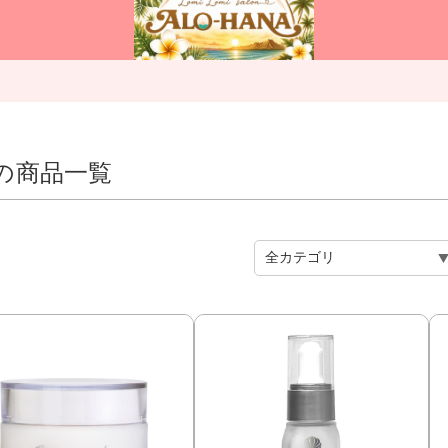
”の商品一覧