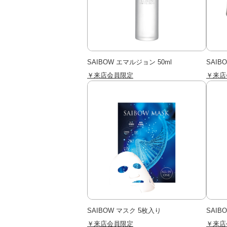
SAIBOW エマルジョン 50ml
SAIB
￥来店会員限定
￥来店
SAIBOW マスク 5枚入り
SAIB
￥来店会員限定
￥来店