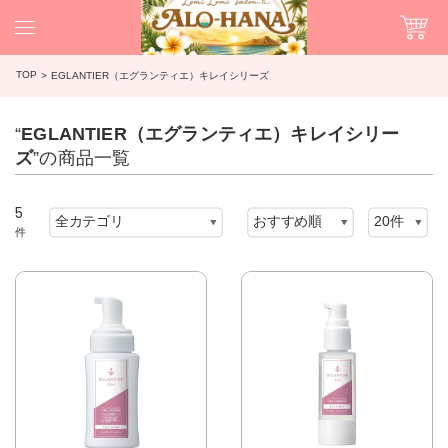
TOP
EGLANTIER（エグランティエ）キレイシリーズ
“
EGLANTIER（エグランティエ）キレイシリー
ズ
”の商品一覧
5
件