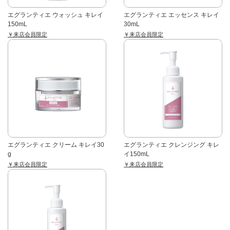
エグランティエ ウォッシュ キレイ
エグランティエ エッセンス キレイ
150mL
30mL
￥来店会員限定
￥来店会員限定
エグランティエ クリーム キレイ30
エグランティエ クレンジング キレ
g
イ150mL
￥来店会員限定
￥来店会員限定