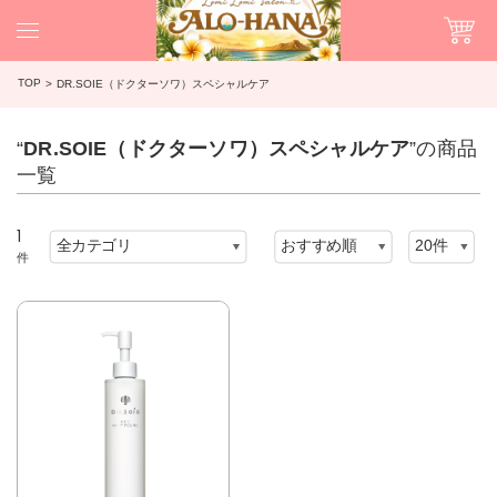
TOP
DR.SOIE（ドクターソワ）スペシャルケア
“
DR.SOIE（ドクターソワ）スペシャルケア
”の商品
一覧
1
件