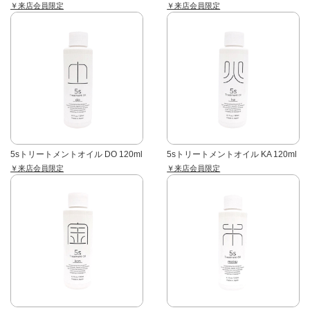
￥来店会員限定
￥来店会員限定
5sトリートメントオイル DO 120ml
5sトリートメントオイル KA 120ml
￥来店会員限定
￥来店会員限定