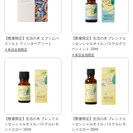
【数量限定】生活の木 エプソムバ
【数量限定】生活の木 ブレンドエ
スソルト ウィンターアソート
ッセンシャルオイル パステルグリ
ーンミント 10ml
￥来店会員限定
￥来店会員限定
【数量限定】生活の木 ブレンドエ
【数量限定】生活の木 ブレンドエ
ッセンシャルオイル パステルレモ
ッセンシャルオイル パステルレモ
ンイエロー 10ml
ンイエロー 30ml