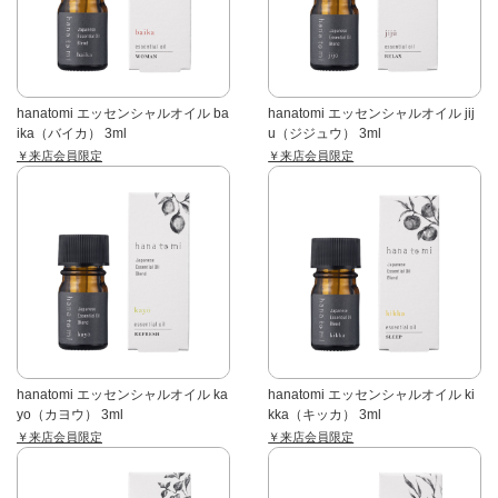
hanatomi エッセンシャルオイル ba
hanatomi エッセンシャルオイル jij
ika（バイカ） 3ml
u（ジジュウ） 3ml
￥来店会員限定
￥来店会員限定
hanatomi エッセンシャルオイル ka
hanatomi エッセンシャルオイル ki
yo（カヨウ） 3ml
kka（キッカ） 3ml
￥来店会員限定
￥来店会員限定