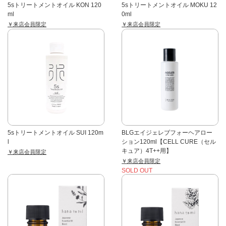
5sトリートメントオイル KON 120
5sトリートメントオイル MOKU 12
ml
0ml
￥来店会員限定
￥来店会員限定
5sトリートメントオイル SUI 120m
BLGエイジェレブフォーヘアロー
l
ション120ml【CELL CURE（セル
キュア）4T++用】
￥来店会員限定
￥来店会員限定
SOLD OUT