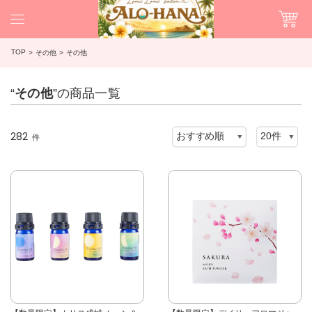
TOP
その他
その他
“
その他
”の商品一覧
282
件