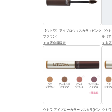
【ウトワ】アイブロウマスカラ（ピンク
【ウト
ブラウン）
ル（ア
￥来店会員限定
￥来店
ウトワ アイブローカラーマスカラ(ピン
ウトワ