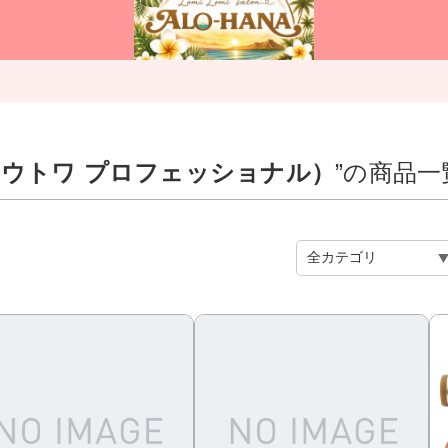
onal（ウトワ プロフェッショナル）
”の商品一