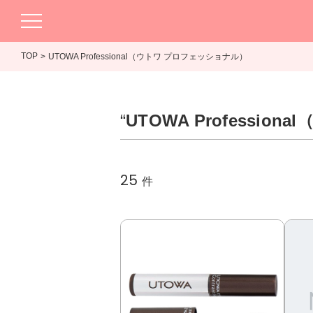
TOP
UTOWA Professional（ウトワ プロフェッショナル）
“
UTOWA Professi
25
件