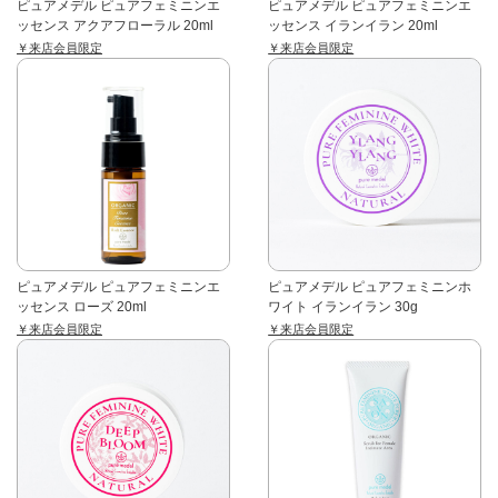
ピュアメデル ピュアフェミニンエ
ピュアメデル ピュアフェミニンエ
ッセンス アクアフローラル 20ml
ッセンス イランイラン 20ml
￥来店会員限定
￥来店会員限定
ピュアメデル ピュアフェミニンエ
ピュアメデル ピュアフェミニンホ
ッセンス ローズ 20ml
ワイト イランイラン 30g
￥来店会員限定
￥来店会員限定