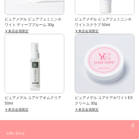
ピュアメデル ピュアフェミニンホ
ピュアメデル ピュアフェミニンホ
ワイト ディープブルーム 30g
ワイトスクラブ 50ml
￥来店会員限定
￥来店会員限定
ピュアメデル ユアケアオムクリア
ピュアメデル ユアケアホワイトEX
50ml
クリーム 30g
￥来店会員限定
￥来店会員限定
お問い合わせ