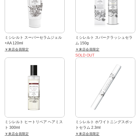
ミシレルト スーパーセラムジェル
ミシレルト スパークラッシュセラ
+AA 120ml
ム 150g
￥来店会員限定
￥来店会員限定
SOLD OUT
ミシレルト ヒートリペア ヘアミス
ミシレルト ホワイトニングスポッ
ト 300ml
トセラム 2.3ml
￥来店会員限定
￥来店会員限定