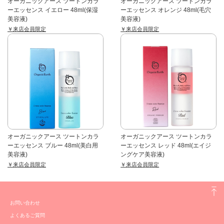
オーガニックアース ツートンカラ
オーガニックアース ツートンカラ
ーエッセンス イエロー 48ml(保湿
ーエッセンス オレンジ 48ml(毛穴
美容液)
美容液)
￥来店会員限定
￥来店会員限定
オーガニックアース ツートンカラ
オーガニックアース ツートンカラ
ーエッセンス ブルー 48ml(美白用
ーエッセンス レッド 48ml(エイジ
美容液)
ングケア美容液)
￥来店会員限定
￥来店会員限定
お問い合わせ
よくあるご質問