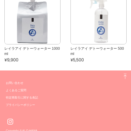
レイラアイ デトーウォーター 1000
レイラアイ デトーウォーター 500
ml
ml
¥9,900
¥5,500
お問い合わせ
よくあるご質問
特定商取引に関する表記
プライバシーポリシー
Copyright © ALO-HANA