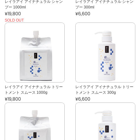
レイラアイ アイナチュラル シャン
レイラアイ アイナチュラル シャン
プー 1000ml
プー 300ml
¥19,800
¥6,600
SOLD OUT
レイラアイ アイナチュラル トリー
レイラアイ アイナチュラル トリー
トメント スムース 1000g
トメント スムース 300g
¥19,800
¥6,600