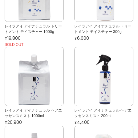
レイラアイ アイナチュラル トリー
レイラアイ アイナチュラル トリー
トメント モイスチャー 1000g
トメント モイスチャー 300g
¥19,800
¥6,600
SOLD OUT
レイラアイ アイナチュラル ヘアエ
レイラアイ アイナチュラル ヘアエ
ッセンスミスト 1000ml
ッセンスミスト 200ml
¥20,900
¥4,400