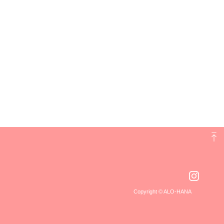
Copyright © ALO-HANA