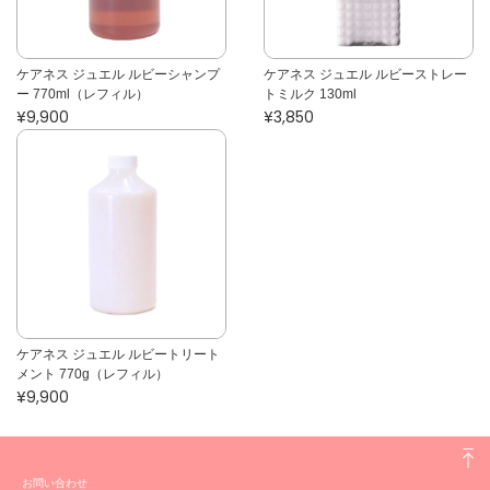
ケアネス ジュエル ルビーシャンプ
ケアネス ジュエル ルビーストレー
ー 770ml（レフィル）
トミルク 130ml
¥9,900
¥3,850
ケアネス ジュエル ルビートリート
メント 770g（レフィル）
¥9,900
お問い合わせ