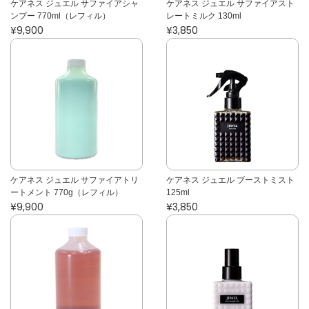
ケアネス ジュエル サファイアシャ
ケアネス ジュエル サファイアスト
ンプー 770ml（レフィル）
レートミルク 130ml
¥9,900
¥3,850
ケアネス ジュエル サファイアトリ
ケアネス ジュエル ブーストミスト
ートメント 770g（レフィル）
125ml
¥9,900
¥3,850