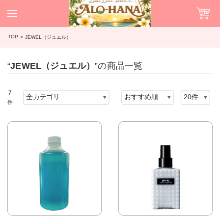
TOP
JEWEL（ジュエル）
“
JEWEL（ジュエル）
”の商品一覧
7
件