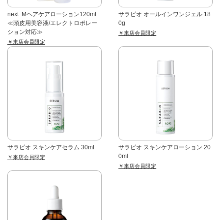
nextｰМヘアケアローション120ml
サラビオ オールインワンジェル 18
≪頭皮用美容液/エレクトロポレー
0g
ション対応≫
￥来店会員限定
￥来店会員限定
サラビオ スキンケアセラム 30ml
サラビオ スキンケアローション 20
0ml
￥来店会員限定
￥来店会員限定