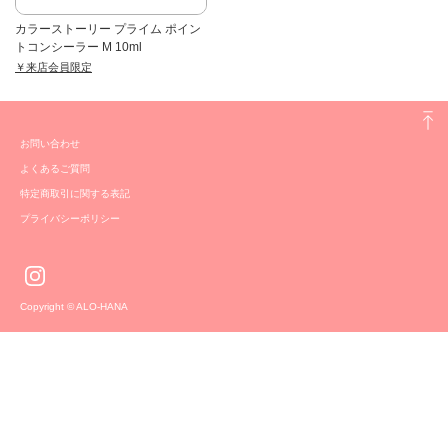
カラーストーリー プライム ポイン
トコンシーラー M 10ml
￥来店会員限定
お問い合わせ
よくあるご質問
特定商取引に関する表記
プライバシーポリシー
Copyright © ALO-HANA