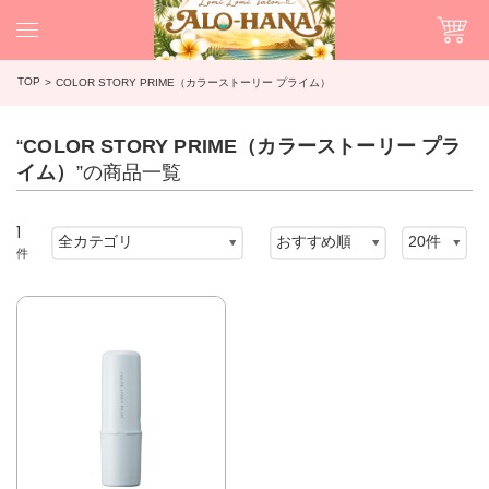
TOP
COLOR STORY PRIME（カラーストーリー プライム）
“
COLOR STORY PRIME（カラーストーリー プラ
イム）
”の商品一覧
1
件