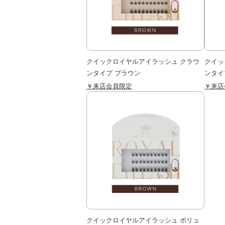
クイックロイヤルアイラッシュ クラウ
クイッ
ンタイプ ブラウン
ンタイ
￥来店会員限定
￥来店
クイックロイヤルアイラッシュ ボリュ