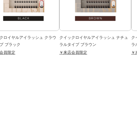
クロイヤルアイラッシュ クラウ
クイックロイヤルアイラッシュ ナチュ
ク
プ ブラック
ラルタイプ ブラウン
ラ
会員限定
￥来店会員限定
￥