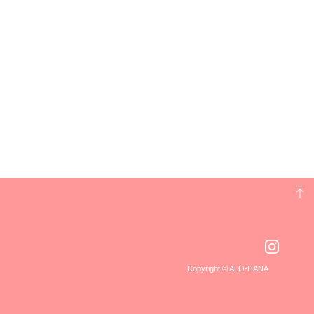
Copyright © ALO-HANA