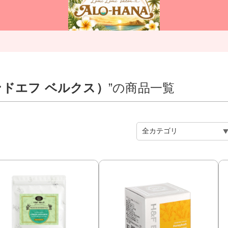
アンドエフ ベルクス）
”の商品一覧