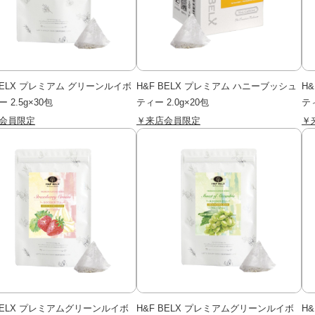
 BELX プレミアム グリーンルイボ
H&F BELX プレミアム ハニーブッシュ
H
 2.5g×30包
ティー 2.0g×20包
ティ
会員限定
￥来店会員限定
￥
 BELX プレミアムグリーンルイボ
H&F BELX プレミアムグリーンルイボ
H