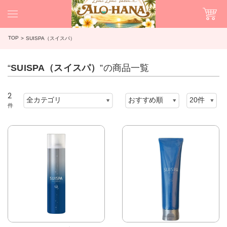
TOP
SUISPA（スイスパ）
“
SUISPA（スイスパ）
”の商品一覧
2
件