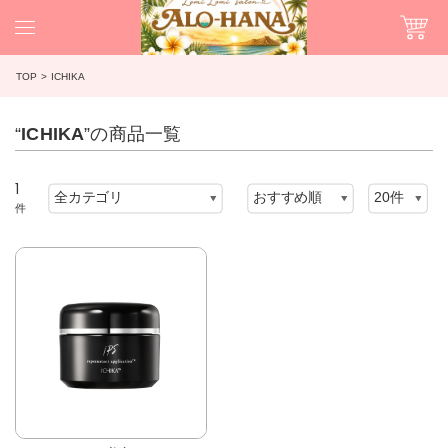
TOP
ICHIKA
“
ICHIKA
”の商品一覧
1
件