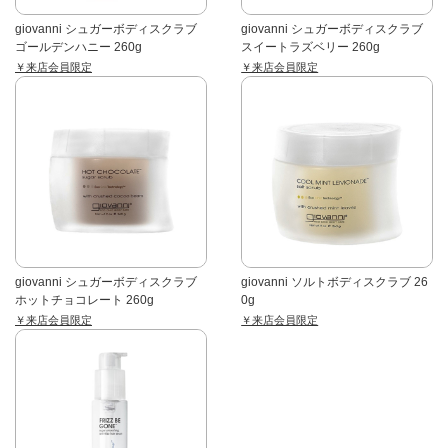
giovanni シュガーボディスクラブ
giovanni シュガーボディスクラブ
ゴールデンハニー 260g
スイートラズベリー 260g
￥来店会員限定
￥来店会員限定
giovanni シュガーボディスクラブ
giovanni ソルトボディスクラブ 26
ホットチョコレート 260g
0g
￥来店会員限定
￥来店会員限定