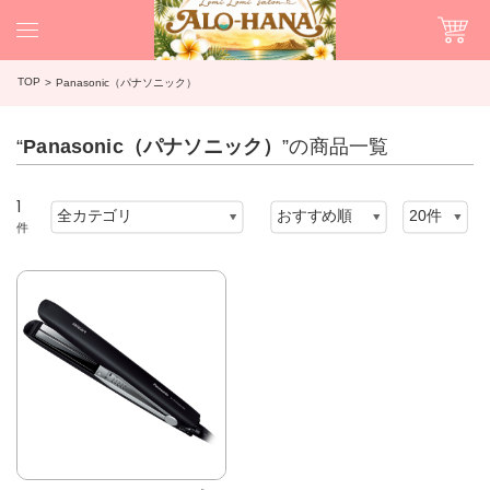
TOP
Panasonic（パナソニック）
“
Panasonic（パナソニック）
”の商品一覧
1
件