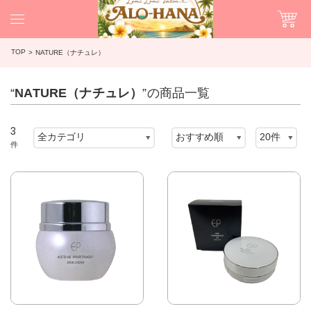
TOP
NATURE（ナチュレ）
“
NATURE（ナチュレ）
”の商品一覧
3
件