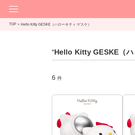
TOP
Hello Kitty GESKE（ハローキティ ゲスケ）
“
Hello Kitty GES
6
件