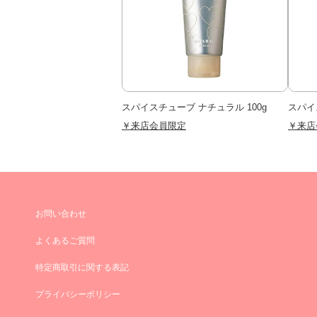
スパイスチューブ ナチュラル 100g
スパイ
￥来店会員限定
￥来店
お問い合わせ
よくあるご質問
特定商取引に関する表記
プライバシーポリシー