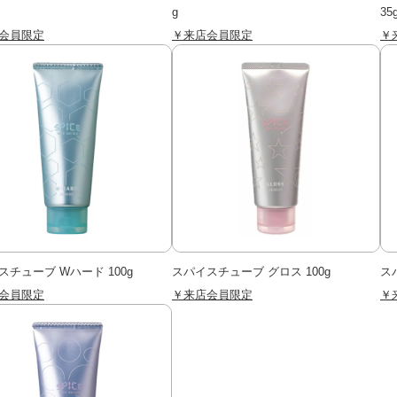
g
35
会員限定
￥来店会員限定
￥
スチューブ Wハード 100g
スパイスチューブ グロス 100g
ス
会員限定
￥来店会員限定
￥