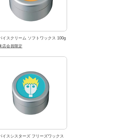
パイスクリーム ソフトワックス 100g
来店会員限定
パイスシスターズ フリーズワックス