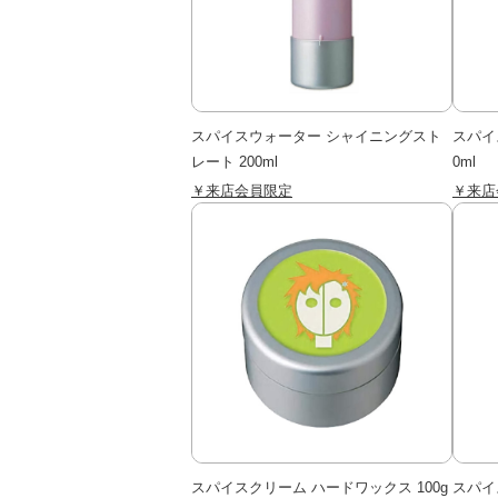
スパイスウォーター シャイニングスト
スパイ
レート 200ml
0ml
￥来店会員限定
￥来店
スパイスクリーム ハードワックス 100g
スパイ