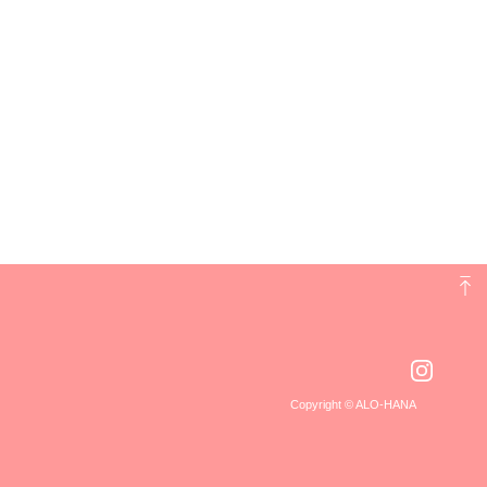
Copyright © ALO-HANA