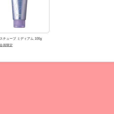
スチューブ ミディアム 100g
会員限定