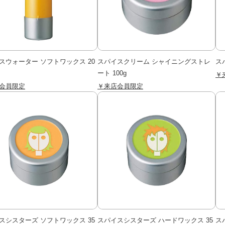
スウォーター ソフトワックス 20
スパイスクリーム シャイニングストレ
ス
ート 100g
￥
会員限定
￥来店会員限定
スシスターズ ソフトワックス 35
スパイスシスターズ ハードワックス 35
ス