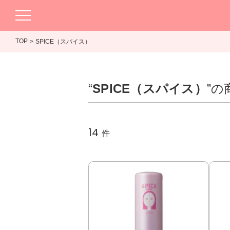
TOP
SPICE（スパイス）
“
SPICE（スパイス）
”の
14
件