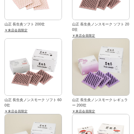
山正 長生灸ソフト 200壮
山正 長生灸ノンスモーク ソフト 20
0壮
￥来店会員限定
￥来店会員限定
山正 長生灸ノンスモーク ソフト 60
山正 長生灸ノンスモーク レギュラ
0壮
ー 200壮
￥来店会員限定
￥来店会員限定