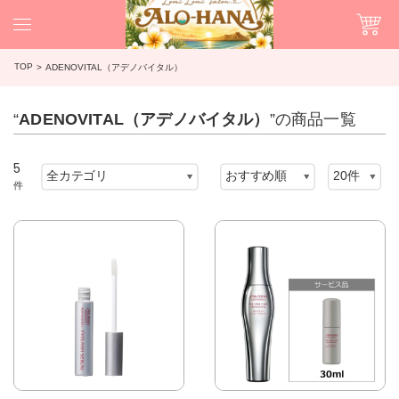
TOP
ADENOVITAL（アデノバイタル）
“
ADENOVITAL（アデノバイタル）
”の商品一覧
5
件