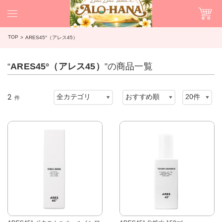
TOP
ARES45°（アレス45）
“
ARES45°（アレス45）
”の商品一覧
2
件