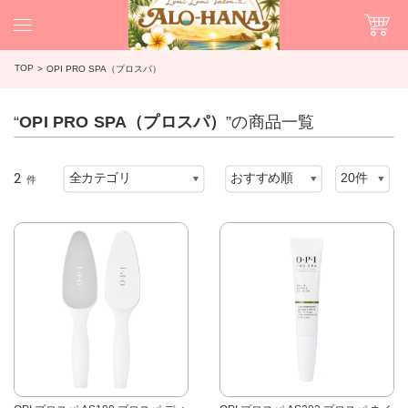
TOP
OPI PRO SPA（プロスパ）
“
OPI PRO SPA（プロスパ）
”の商品一覧
2
件