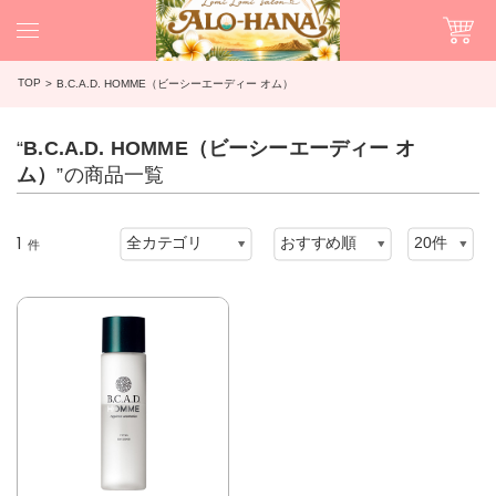
TOP
B.C.A.D. HOMME（ビーシーエーディー オム）
“
B.C.A.D. HOMME（ビーシーエーディー オ
ム）
”の商品一覧
1
件