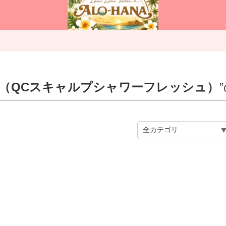
r fresh（QCスキャルプシャワーフレッシュ）