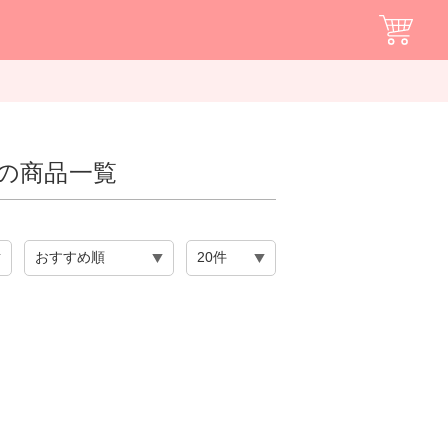
”の商品一覧