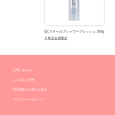
QCスキャルプシャワーフレッシュ 250g
￥来店会員限定
お問い合わせ
よくあるご質問
特定商取引に関する表記
プライバシーポリシー