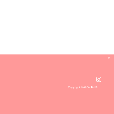
Copyright © ALO-HANA