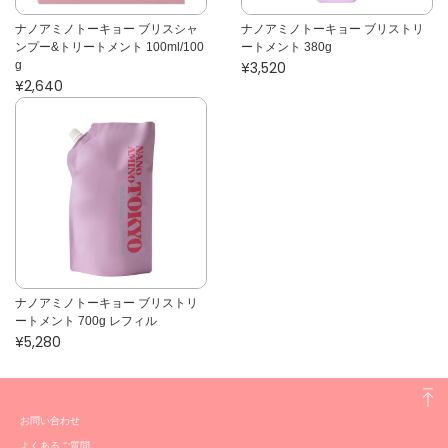
ナノアミノトーキョー ブリスシャ
ナノアミノトーキョー ブリストリ
ンプー&トリートメント 100ml/100
ートメント 380g
g
¥3,520
¥2,640
ナノアミノトーキョー ブリストリ
ートメント 700g レフィル
¥5,280
お問い合わせ
よくあるご質問