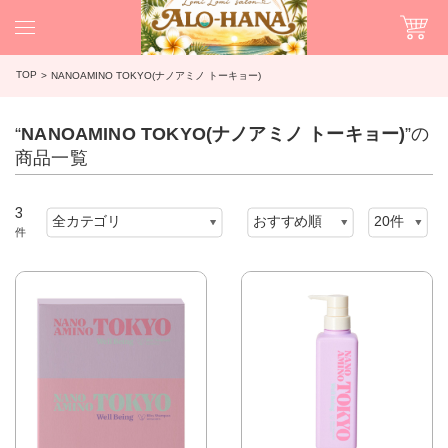
TOP
NANOAMINO TOKYO(ナノアミノ トーキョー)
“
NANOAMINO TOKYO(ナノアミノ トーキョー)
”の
商品一覧
3
件