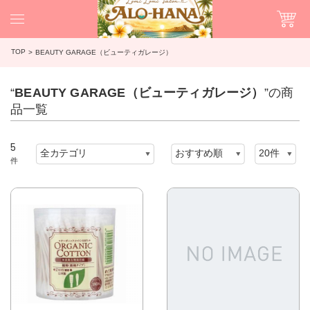
TOP
BEAUTY GARAGE（ビューティガレージ）
“
BEAUTY GARAGE（ビューティガレージ）
”の商
品一覧
5
件