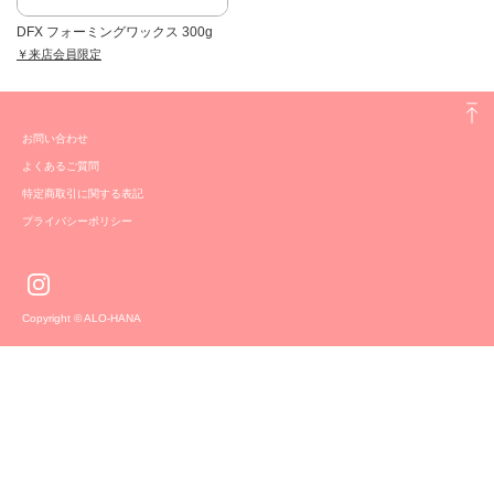
DFX フォーミングワックス 300g
￥来店会員限定
お問い合わせ
よくあるご質問
特定商取引に関する表記
プライバシーポリシー
Copyright © ALO-HANA