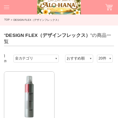
TOP
DESIGN FLEX（デザインフレックス）
“
DESIGN FLEX（デザインフレックス）
”の商品一
覧
1
件